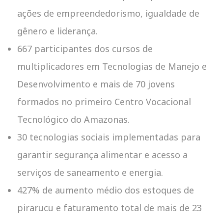
ações de empreendedorismo, igualdade de
gênero e liderança.
667 participantes dos cursos de
multiplicadores em Tecnologias de Manejo e
Desenvolvimento e mais de 70 jovens
formados no primeiro Centro Vocacional
Tecnológico do Amazonas.
30 tecnologias sociais implementadas para
garantir segurança alimentar e acesso a
serviços de saneamento e energia.
427% de aumento médio dos estoques de
pirarucu e faturamento total de mais de 23