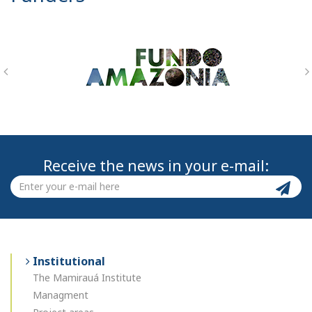
Receive the news in your e-mail:
Institutional
The Mamirauá Institute
Managment