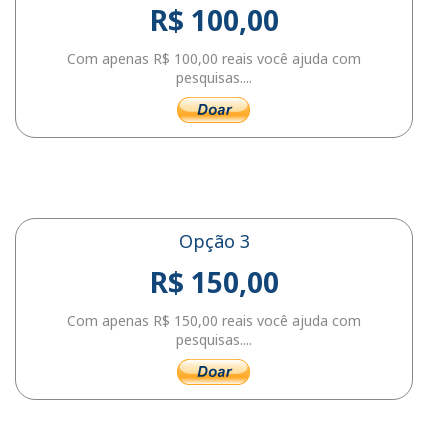
R$ 100,00
Com apenas R$ 100,00 reais você ajuda com
pesquisas....
Opção 3
R$ 150,00
Com apenas R$ 150,00 reais você ajuda com
pesquisas....