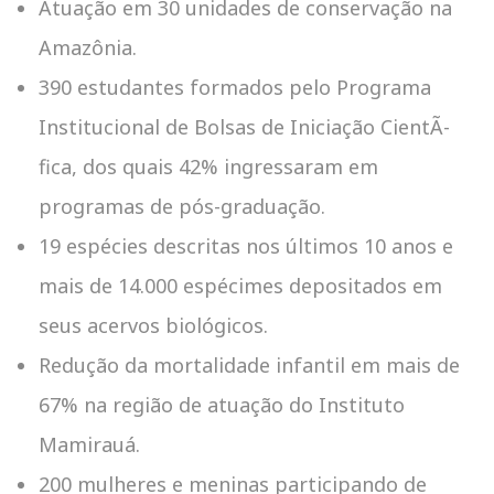
Atuação em 30 unidades de conservação na
Amazônia.
390 estudantes formados pelo Programa
Institucional de Bolsas de Iniciação CientÃ­
fica, dos quais 42% ingressaram em
programas de pós-graduação.
19 espécies descritas nos últimos 10 anos e
mais de 14.000 espécimes depositados em
seus acervos biológicos.
Redução da mortalidade infantil em mais de
67% na região de atuação do Instituto
Mamirauá.
200 mulheres e meninas participando de