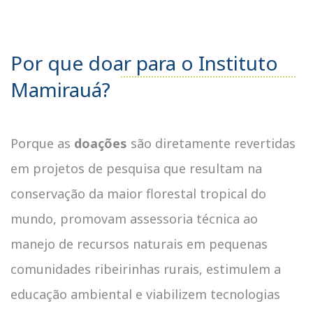
Por que doar para o Instituto
Mamirauá?
Porque as
doações
são diretamente revertidas
em projetos de pesquisa que resultam na
conservação da maior florestal tropical do
mundo, promovam assessoria técnica ao
manejo de recursos naturais em pequenas
comunidades ribeirinhas rurais, estimulem a
educação ambiental e viabilizem tecnologias