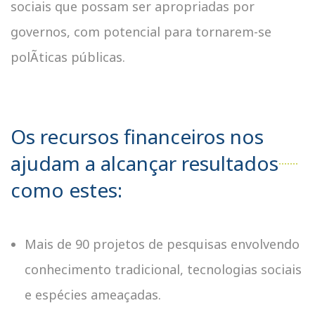
sociais que possam ser apropriadas por
governos, com potencial para tornarem-se
polÃ­ticas públicas.
Os recursos financeiros nos
ajudam a alcançar resultados
como estes:
Mais de 90 projetos de pesquisas envolvendo
conhecimento tradicional, tecnologias sociais
e espécies ameaçadas.