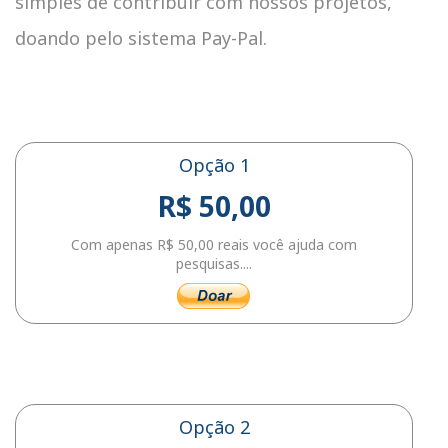
simples de contribuir com nossos projetos,
doando pelo sistema Pay-Pal.
Opção 1
R$ 50,00
Com apenas R$ 50,00 reais você ajuda com
pesquisas....
Opção 2