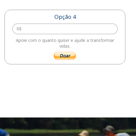
Opção 4
Apoie com o quanto quiser e ajude a transformar
vidas.