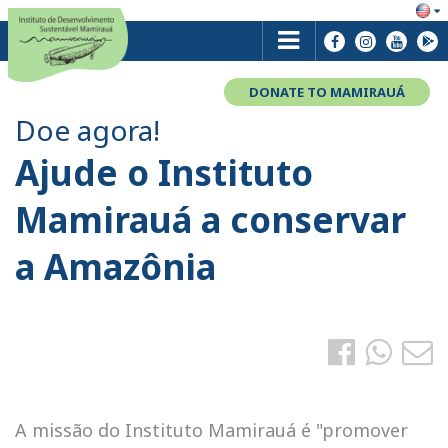
DONATE TO MAMIRAUÁ
Doe agora!
Ajude o Instituto
Mamirauá a conservar
a Amazônia
A missão do Instituto Mamirauá é "promover