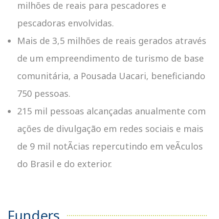
milhões de reais para pescadores e
pescadoras envolvidas.
Mais de 3,5 milhões de reais gerados através
de um empreendimento de turismo de base
comunitária, a Pousada Uacari, beneficiando
750 pessoas.
215 mil pessoas alcançadas anualmente com
ações de divulgação em redes sociais e mais
de 9 mil notÃ­cias repercutindo em veÃ­culos
do Brasil e do exterior.
Funders