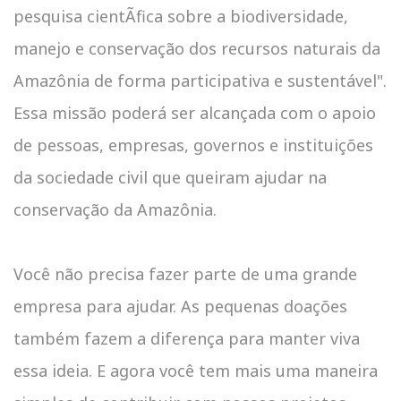
pesquisa cientÃ­fica sobre a biodiversidade,
manejo e conservação dos recursos naturais da
Amazônia de forma participativa e sustentável".
Essa missão poderá ser alcançada com o apoio
de pessoas, empresas, governos e instituições
da sociedade civil que queiram ajudar na
conservação da Amazônia.
Você não precisa fazer parte de uma grande
empresa para ajudar. As pequenas doações
também fazem a diferença para manter viva
essa ideia. E agora você tem mais uma maneira